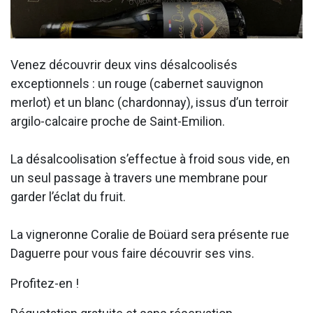
Venez découvrir deux vins désalcoolisés
exceptionnels : un rouge (cabernet sauvignon
merlot) et un blanc (chardonnay), issus d’un terroir
argilo-calcaire proche de Saint-Emilion.
La désalcoolisation s’effectue à froid sous vide, en
un seul passage à travers une membrane pour
garder l’éclat du fruit.
La vigneronne Coralie de Boüard sera présente rue
Daguerre pour vous faire découvrir ses vins.
Profitez-en !