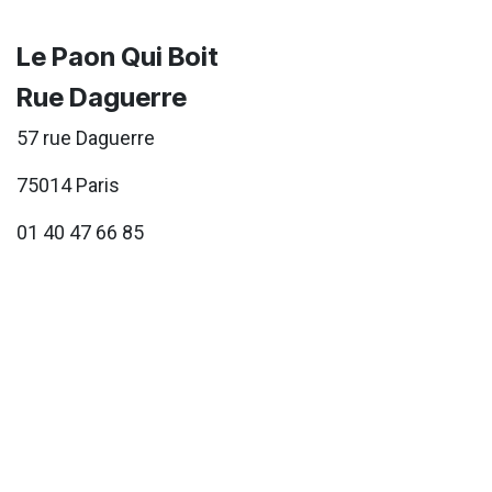
Le Paon Qui Boit
Rue Daguerre
57 rue Daguerre
75014 Paris
01 40 47 66 85