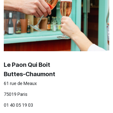
Le Paon Qui Boit
Buttes-Chaumont
61 rue de Meaux
75019 Paris
01 40 05 19 03