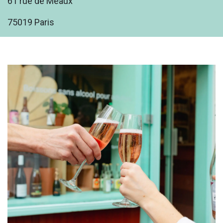
61 rue de Meaux
75019 Paris