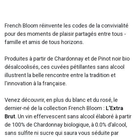
French Bloom réinvente les codes de la convivialité
pour des moments de plaisir partagés entre tous -
famille et amis de tous horizons.
Produites à partir de Chardonnay et de Pinot noir bio
désalcoolisés, ces cuvées pétillantes sans alcool
illustrent la belle rencontre entre la tradition et
l'innovation à la française.
Venez découvrir, en plus du blanc et du rosé, le
dernier-né de la collection French Bloom :
L’Extra
Brut
. Un vin effervescent sans alcool élaboré à partir
de 100% de Chardonnay biologique, à 0.0% d’alcool,
sans sulfite ni sucre qui saura vous séduite par