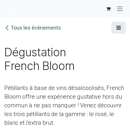
Se rendre au contenu
Tous les événements
Dégustation
French Bloom
Pétillants à base de vins désalcoolisés, French
Bloom offre une expérience gustative hors du
commun à ne pas manquer ! Venez découvrir
les trois pétillants de la gamme : le rosé, le
blanc et l'extra brut.