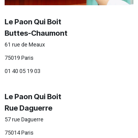
Le Paon Qui Boit
Buttes-Chaumont
61 rue de Meaux
75019 Paris
01 40 05 19 03
Le Paon Qui Boit
Rue Daguerre
57 rue Daguerre
75014 Paris