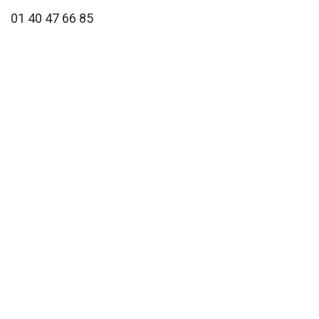
01 40 47 66 85