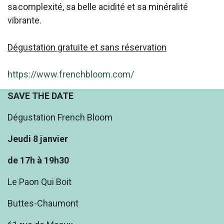
sa complexité, sa belle acidité et sa minéralité
vibrante.
Dégustation gratuite et sans réservation
https://www.frenchbloom.com/
SAVE THE DATE
Dégustation French Bloom
Jeudi 8 janvier
de 17h à 19h30
Le Paon Qui Boit
Buttes-Chaumont