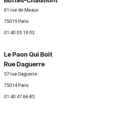
Buttes-Chaumont
61 rue de Meaux
75019 Paris
01 40 05 19 03
Le Paon Qui Boit
Rue Daguerre
57 rue Daguerre
75014 Paris
01 40 47 66 85