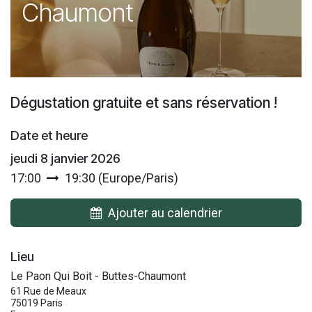
Chaumont
Dégustation gratuite et sans réservation !
Date et heure
jeudi 8 janvier 2026
17:00
19:30
(
Europe/Paris
)
Ajouter au calendrier
Lieu
Le Paon Qui Boit - Buttes-Chaumont
61 Rue de Meaux
75019 Paris