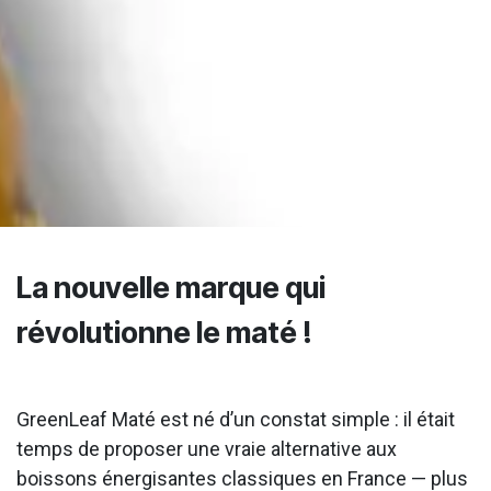
La nouvelle marque qui
révolutionne le maté !
GreenLeaf Maté est né d’un constat simple : il était
temps de proposer une vraie alternative aux
boissons énergisantes classiques en France — plus