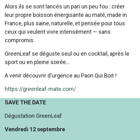
Alors ils se sont lancés un pari un peu fou : créer
leur propre boisson énergisante au maté, made in
France, plus saine, naturelle, et pensée pour tous
ceux qui veulent vivre intensément — sans
compromis.
GreenLeaf se déguste seul ou en cocktail, après le
sport ou en pleine soirée...
A venir découvrir d'urgence au Paon Qui Boit !
https://greenleaf-mate.com/
SAVE THE DATE
Dégustation GreenLeaf
Vendredi 12 septembre