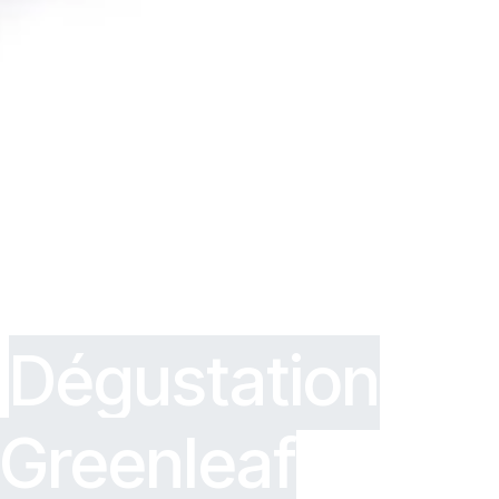
Dégustation
Greenleaf