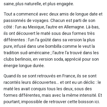
saine, plus naturelle, et plus engagée.
Tout a commencé avec deux amis de longue date et
passionnés de voyages. Chacun est parti de son
côté : l’un au Mexique, l’autre en Allemagne. Là-bas,
ils ont découvert le maté sous deux formes très
différentes : l’un l’a goûté dans sa version la plus
pure, infusé dans une bombilla comme le veut la
tradition sud-américaine ; l’autre l’a trouvé dans les
clubs berlinois, en version soda, apprécié pour son
énergie longue durée.
Quand ils se sont retrouvés en France, ils se sont
racontés leurs découvertes… et ont eu un déclic : le
maté les avait conquis tous les deux, sous des
formes différentes, mais avec la même intensité. Et
pourtant, impossible de retrouver cette boisson ici.