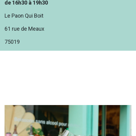
de 16h30 à 19h30
Le Paon Qui Boit
61 rue de Meaux
75019