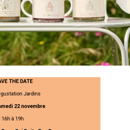
AVE THE DATE
gustation Jardins
amedi 22 novembre
 16h à 19h