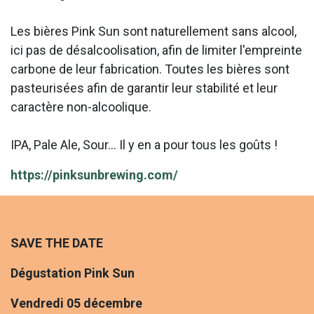
Les bières Pink Sun sont naturellement sans alcool,
ici pas de désalcoolisation, afin de limiter l'empreinte
carbone de leur fabrication. Toutes les bières sont
pasteurisées afin de garantir leur stabilité et leur
caractère non-alcoolique.
IPA, Pale Ale, Sour... Il y en a pour tous les goûts !
https://pinksunbrewing.com/
SAVE THE DATE
Dégustation Pink Sun
Vendredi 05 décembre