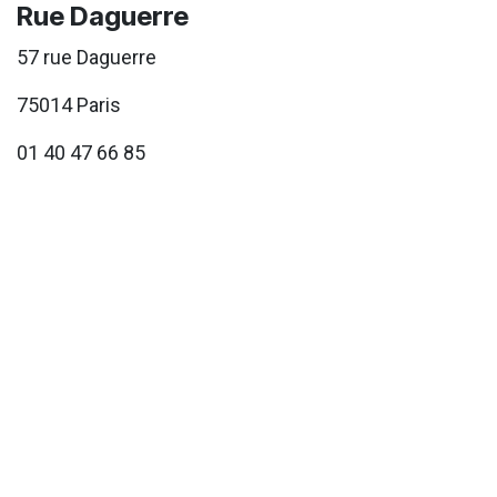
Rue Daguerre
57 rue Daguerre
75014 Paris
01 40 47 66 85