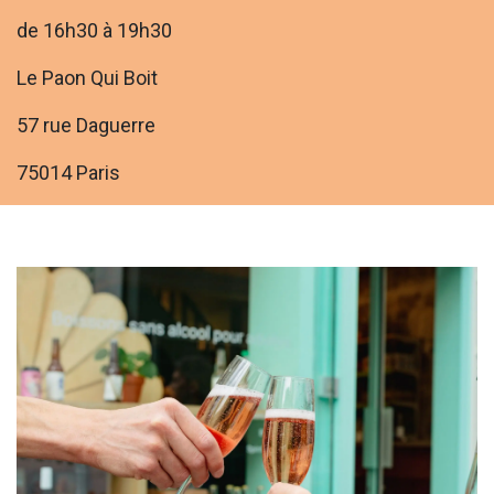
de 16h30 à 19h30
Le Paon Qui Boit
57 rue Daguerre
75014 Paris