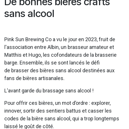
De bonnes bières crafts
sans alcool
Pink Sun Brewing Co a vu le jour en 2023, fruit de
l'association entre Albin, un brasseur amateur et
Matthis et Hugo, les cofondateurs de la brasserie
barge. Ensemble, ils se sont lancés le défi
de brasser des bières sans alcool destinées aux
fans de bières artisanales.
L'avant garde du brassage sans alcool !
Pour offrir ces bières, un mot d’ordre : explorer,
innover, sortir des sentiers battus et casser les
codes de la bière sans alcool, qui a trop longtemps
laissé le goût de côté.