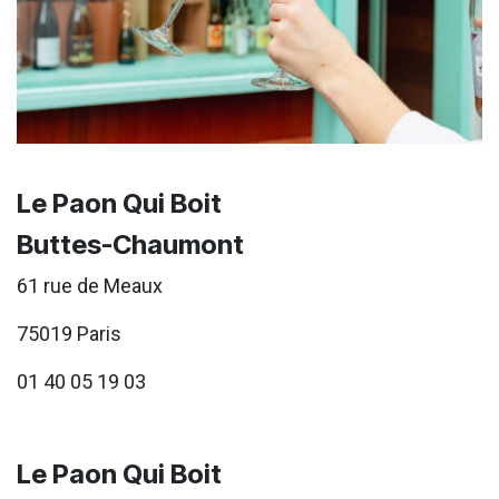
Le Paon Qui Boit
Buttes-Chaumont
61 rue de Meaux
75019 Paris
01 40 05 19 03
Le Paon Qui Boit