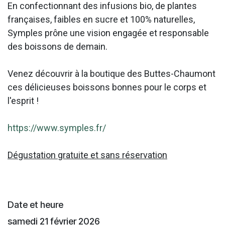
En confectionnant des infusions bio, de plantes
françaises, faibles en sucre et 100% naturelles,
Symples prône une vision engagée et responsable
des boissons de demain.
Venez découvrir à la boutique des Buttes-Chaumont
ces délicieuses boissons bonnes pour le corps et
l'esprit !
https://www.symples.fr/
Dégustation gratuite et sans réservation
Date et heure
samedi 21 février 2026