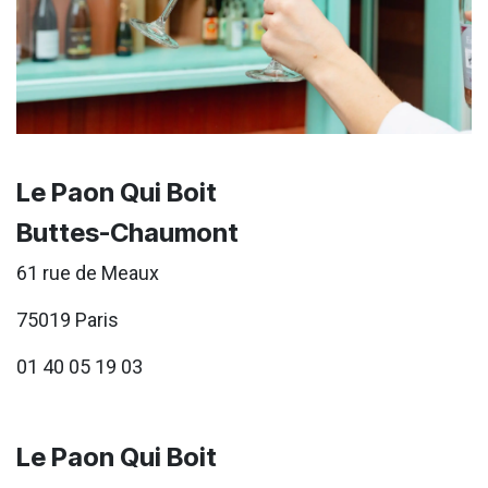
Le Paon Qui Boit
Buttes-Chaumont
61 rue de Meaux
75019 Paris
01 40 05 19 03
Le Paon Qui Boit