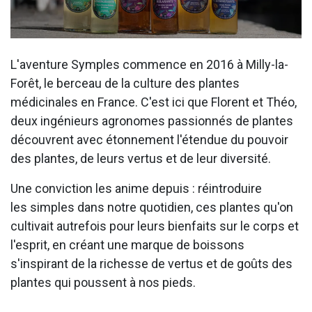
L'aventure Symples commence en 2016 à Milly-la-
Forêt, le berceau de la culture des plantes
médicinales en France. C'est ici que Florent et Théo,
deux ingénieurs agronomes passionnés de plantes
découvrent avec étonnement l'étendue du pouvoir
des plantes, de leurs vertus et de leur diversité.
Une conviction les anime depuis : réintroduire
les simples dans notre quotidien, ces plantes qu'on
cultivait autrefois pour leurs bienfaits sur le corps et
l'esprit, en créant une marque de boissons
s'inspirant de la richesse de vertus et de goûts des
plantes qui poussent à nos pieds.