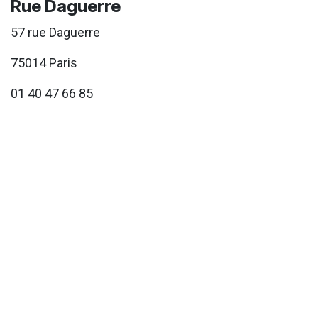
Rue Daguerre
57 rue Daguerre
75014 Paris
01 40 47 66 85