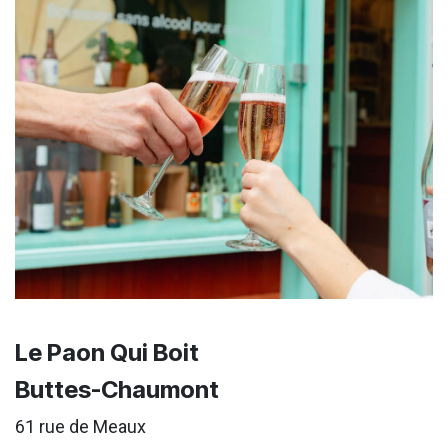
Le Paon Qui Boit
Buttes-Chaumont
61 rue de Meaux