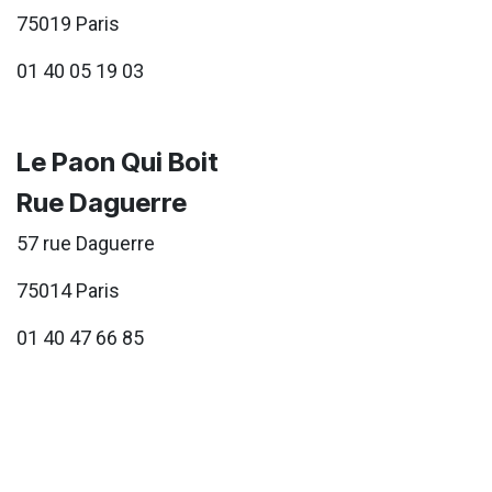
75019 Paris
01 40 05 19 03
Le Paon Qui Boit
Rue Daguerre
57 rue Daguerre
75014 Paris
01 40 47 66 85