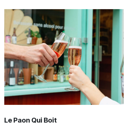
Le Paon Qui Boit