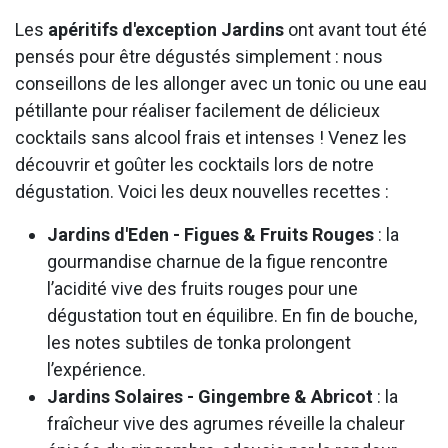
Les
apéritifs d'exception Jardins
ont avant tout été
pensés pour être dégustés simplement : nous
conseillons de les allonger avec un tonic ou une eau
pétillante pour réaliser facilement de délicieux
cocktails sans alcool frais et intenses ! Venez les
découvrir et goûter les cocktails lors de notre
dégustation. Voici les deux nouvelles recettes :
Jardins d'Eden - Figues & Fruits Rouges
: la
gourmandise charnue de la figue rencontre
l’acidité vive des fruits rouges pour une
dégustation tout en équilibre. En fin de bouche,
les notes subtiles de tonka prolongent
l’expérience.
Jardins Solaires - Gingembre & Abricot
: la
fraîcheur vive des agrumes réveille la chaleur