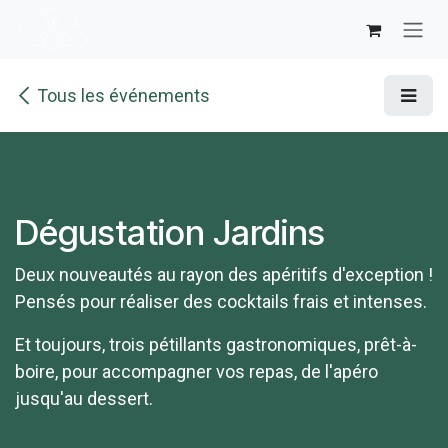
Se rendre au contenu
Tous les événements
Dégustation Jardins
Deux nouveautés au rayon des apéritifs d'exception !
Pensés pour réaliser des cocktails frais et intenses.
Et toujours, trois pétillants gastronomiques, prêt-à-
boire, pour accompagner vos repas, de l'apéro
jusqu'au dessert.​