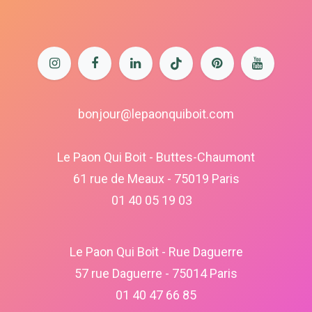
bonjour@lepaonquiboit.com
Le Paon Qui Boit - Buttes-Chaumont
61 rue de Meaux - 75019 Paris
01 40 05 19 03
Le Paon Qui Boit - Rue Daguerre
57 rue Daguerre - 75014 Paris
01 40 47 66 85