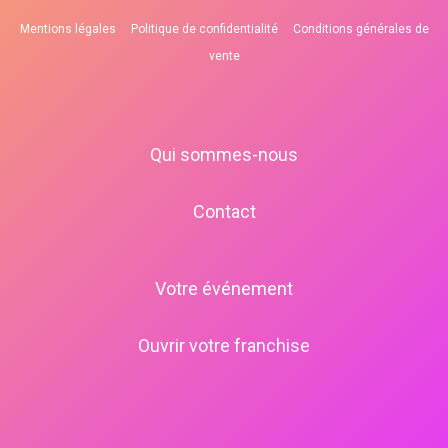
Mentions légales
Politique de confidentialité
Conditions générales de
vente
Qui sommes-nous
Contact
Votre événement
Ouvrir votre franchise