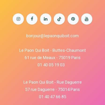
bonjour@lepaonquiboit.com
Le Paon Qui Boit - Buttes-Chaumont
61 rue de Meaux - 75019 Paris
01 40 05 19 03
Le Paon Qui Boit - Rue Daguerre
57 rue Daguerre - 75014 Paris
01 40 47 66 85