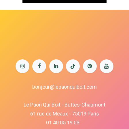
bonjour@lepaonquiboit.com
Le Paon Qui Boit - Buttes-Chaumont
61 rue de Meaux - 75019 Paris
01 40 05 19 03