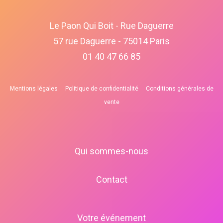
Le Paon Qui Boit - Rue Daguerre
57 rue Daguerre - 75014 Paris
01 40 47 66 85
Mentions légales
Politique de confidentialité
Conditions générales de
vente
Qui sommes-nous
Contact
Votre événement