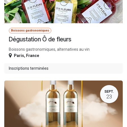
Boissons gastronomiques
Dégustation Ô de fleurs
Boissons gastronomiques, alternatives au vin
Paris
,
France
Inscriptions terminées
SEPT.
23