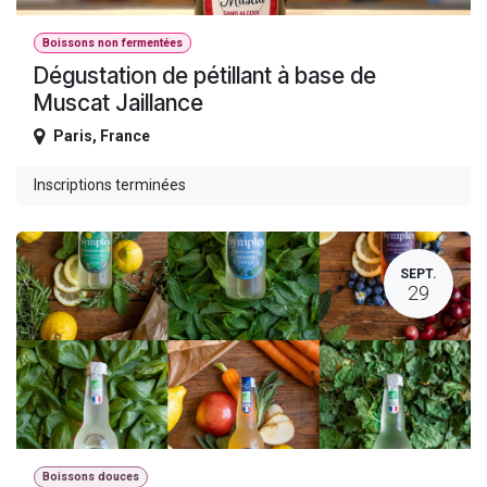
Boissons non fermentées
Dégustation de pétillant à base de
Muscat Jaillance
Paris
,
France
Inscriptions terminées
SEPT.
29
Boissons douces