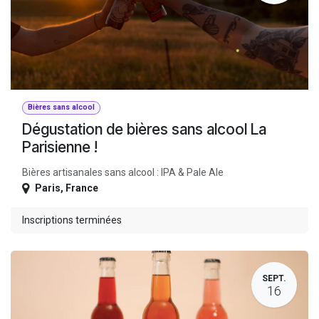
Bières sans alcool
Dégustation de bières sans alcool La
Parisienne !
Bières artisanales sans alcool : IPA & Pale Ale
Paris
,
France
Inscriptions terminées
SEPT.
16