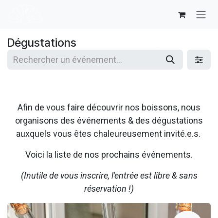
Se rendre au contenu
Dégustations
Afin de vous faire découvrir nos boissons, nous
organisons des événements & des dégustations
auxquels vous êtes chaleureusement invité.e.s.
Voici la liste de nos prochains événements.
(Inutile de vous inscrire, l'entrée est libre & sans
réservation !)