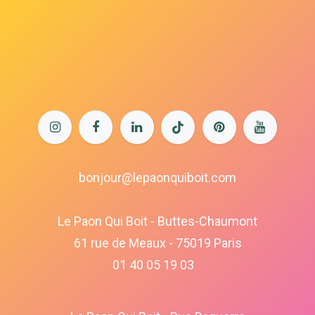
bonjour@lepaonquiboit.com
Le Paon Qui Boit - Buttes-Chaumont
61 rue de Meaux - 75019 Paris
01 40 05 19 03