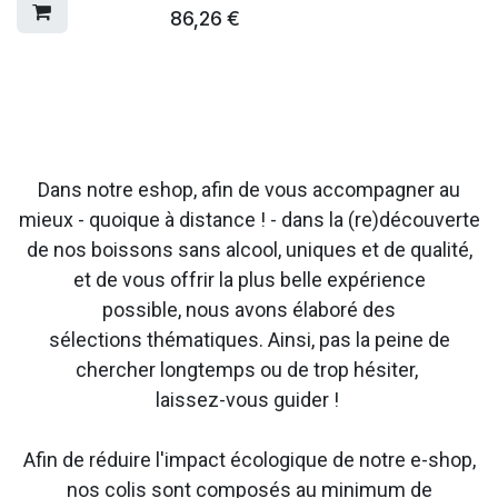
86,26
€
Dans notre eshop, afin de vous accompagner au
mieux - quoique à distance ! - dans la (re)découverte
de nos boissons sans alcool, uniques et de qualité,
et de vous offrir la plus belle expérience
possible, nous avons élaboré des
sélections thématiques. Ainsi, pas la peine de
chercher longtemps ou de trop hésiter,
laissez-vous guider !
Afin de réduire l'impact écologique de notre e-shop,
nos colis sont composés au minimum de