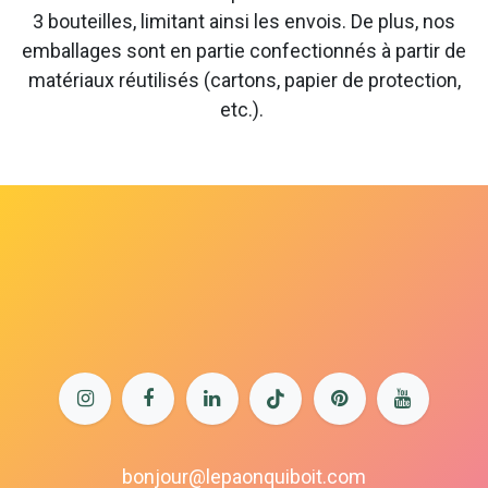
3 bouteilles, limitant ainsi les envois. De plus, nos
emballages sont en partie confectionnés à partir de
matériaux réutilisés (cartons, papier de protection,
etc.).
bonjour@lepaonquiboit.com