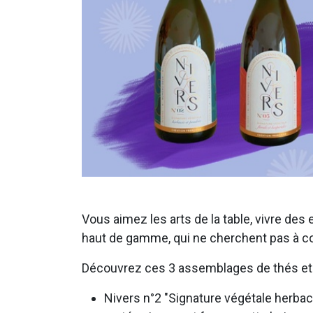
Vous aimez les arts de la table, vivre de
haut de gamme, qui ne cherchent pas à co
Découvrez ces 3 assemblages de thés et d
Nivers n°2 "Signature végétale herbacé