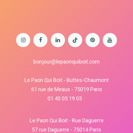
bonjour@lepaonquiboit.com
Le Paon Qui Boit - Buttes-Chaumont
61 rue de Meaux - 75019 Paris
01 40 05 19 03
Le Paon Qui Boit - Rue Daguerre
57 rue Daguerre - 75014 Paris