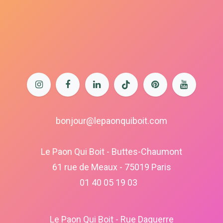
bonjour@lepaonquiboit.com
Le Paon Qui Boit - Buttes-Chaumont
61 rue de Meaux - 75019 Paris
01 40 05 19 03
Le Paon Qui Boit - Rue Daguerre