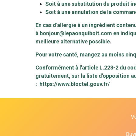
Soit à une substitution du produit in
Soit à une annulation de la comma
En cas d'allergie à un ingrédient conten
à
bonjour@lepaonquiboit.com
en indiqu
meilleure alternative possible.
Pour votre santé, mangez au moins cinq 
Conformément à l'article L.223-2 du cod
gratuitement, sur la liste d'opposition 
:
https://www.bloctel.gouv.fr/
V
Ouvr