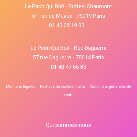
Le Paon Qui Boit - Buttes-Chaumont
61 rue de Meaux - 75019 Paris
01 40 05 19 03
Le Paon Qui Boit - Rue Daguerre
57 rue Daguerre - 75014 Paris
01 40 47 66 85
Mentions légales
Politique de confidentialité
Conditions générales de
vente
Qui sommes-nous