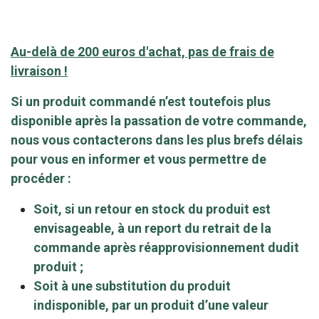
Au-delà de 200 euros d'achat, pas de frais de
livraison !
Si un produit commandé n’est toutefois plus
disponible après la passation de votre commande,
nous vous contacterons dans les plus brefs délais
pour vous en informer et vous permettre de
procéder :
Soit, si un retour en stock du produit est
envisageable, à un report du retrait de la
commande après réapprovisionnement dudit
produit ;
Soit à une substitution du produit
indisponible, par un produit d’une valeur