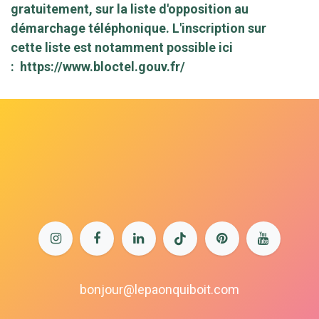
gratuitement, sur la liste d'opposition au
démarchage téléphonique. L'inscription sur
cette liste est notamment possible ici
:
https://www.bloctel.gouv.fr/
bonjour@lepaonquiboit.com