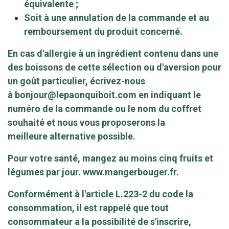
équivalente ;
Soit à une annulation de la commande et au
remboursement du produit concerné.
En cas d'allergie à un ingrédient contenu dans une
des boissons de cette sélection ou d'aversion pour
un goût particulier, écrivez-nous
à
bonjour@lepaonquiboit.com
en indiquant le
numéro de la commande ou le nom du coffret
souhaité et nous vous proposerons la
meilleure alternative possible.
Pour votre santé, mangez au moins cinq fruits et
légumes par jour.
www.mangerbouger.fr
.
Conformément à l'article L.223-2 du code la
consommation, il est rappelé que tout
consommateur a la possibilité de s'inscrire,