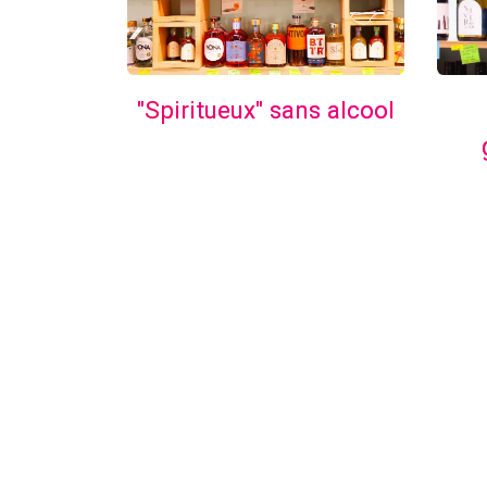
"Spiritueux" sans alcool