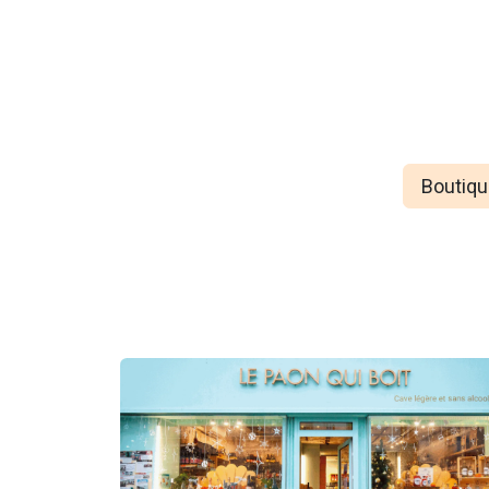
Boutiqu