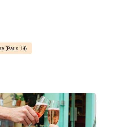
e (Paris 14)