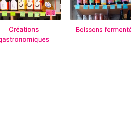
Boissons ferment
Créations
gastronomiques