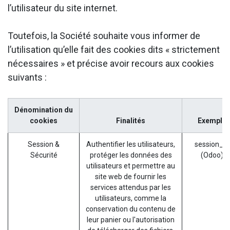
l’utilisateur du site internet.
Toutefois, la Société souhaite vous informer de
l’utilisation qu’elle fait des cookies dits « strictement
nécessaires » et précise avoir recours aux cookies
suivants :
Dénomination du
cookies
Finalités
Exemple
Session &
Authentifier les utilisateurs,
session_id
Sécurité
protéger les données des
(Odoo)
utilisateurs et permettre au
site web de fournir les
services attendus par les
utilisateurs, comme la
conservation du contenu de
leur panier ou l'autorisation