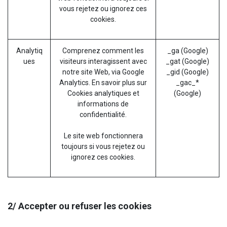
vous rejetez ou ignorez ces
cookies.
Analytiq
Comprenez comment les
_ga (Google)
ues
visiteurs interagissent avec
_gat (Google)
notre site Web, via Google
_gid (Google)
Analytics. En savoir plus sur
_gac_*
Cookies analytiques et
(Google)
informations de
confidentialité.
Le site web fonctionnera
toujours si vous rejetez ou
ignorez ces cookies.
2/ Accepter ou refuser les cookies