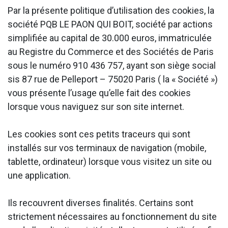
Par la présente politique d’utilisation des cookies, la
société PQB LE PAON QUI BOIT, société par actions
simplifiée au capital de 30.000 euros, immatriculée
au Registre du Commerce et des Sociétés de Paris
sous le numéro 910 436 757, ayant son siège social
sis 87 rue de Pelleport – 75020 Paris ( la « Société »)
vous présente l’usage qu’elle fait des cookies
lorsque vous naviguez sur son site internet.
Les cookies sont ces petits traceurs qui sont
installés sur vos terminaux de navigation (mobile,
tablette, ordinateur) lorsque vous visitez un site ou
une application.
Ils recouvrent diverses finalités. Certains sont
strictement nécessaires au fonctionnement du site