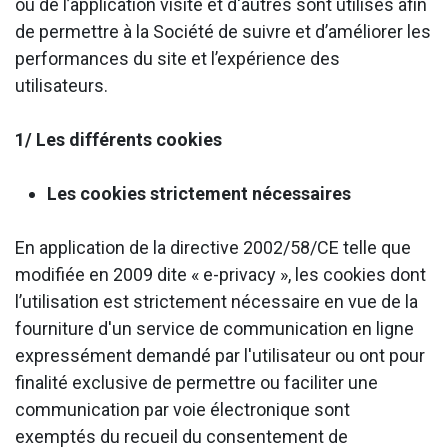
ou de l’application visité et d'autres sont utilisés afin
de permettre à la Société de suivre et d’améliorer les
performances du site et l’expérience des
utilisateurs.
1/ Les différents cookies
Les cookies strictement nécessaires
En application de la directive 2002/58/CE telle que
modifiée en 2009 dite « e-privacy », les cookies dont
l’utilisation est strictement nécessaire en vue de la
fourniture d'un service de communication en ligne
expressément demandé par l'utilisateur ou ont pour
finalité exclusive de permettre ou faciliter une
communication par voie électronique sont
exemptés du recueil du consentement de