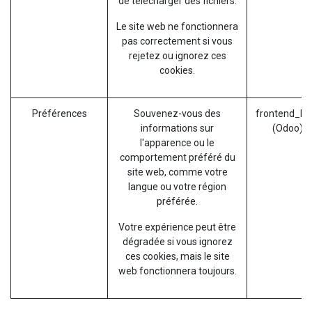
de télécharger des fichiers.
Le site web ne fonctionnera
pas correctement si vous
rejetez ou ignorez ces
cookies.
Préférences
Souvenez-vous des
frontend_la
informations sur
(Odoo)
l'apparence ou le
comportement préféré du
site web, comme votre
langue ou votre région
préférée.
Votre expérience peut être
dégradée si vous ignorez
ces cookies, mais le site
web fonctionnera toujours.