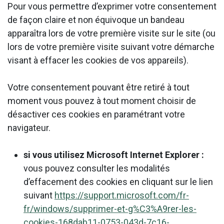
Pour vous permettre d’exprimer votre consentement
de façon claire et non équivoque un bandeau
apparaîtra lors de votre première visite sur le site (ou
lors de votre première visite suivant votre démarche
visant à effacer les cookies de vos appareils).
Votre consentement pouvant être retiré à tout
moment vous pouvez à tout moment choisir de
désactiver ces cookies en paramétrant votre
navigateur.
si vous utilisez Microsoft Internet Explorer :
vous pouvez consulter les modalités
d’effacement des cookies en cliquant sur le lien
suivant
https://support.microsoft.com/fr-
fr/windows/supprimer-et-g%C3%A9rer-les-
cookies-168dab11-0753-043d-7c16-