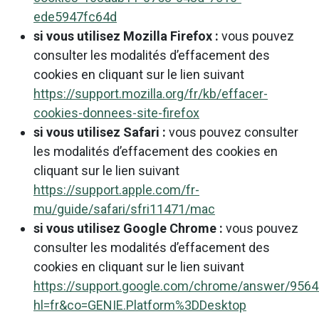
ede5947fc64d
si vous utilisez Mozilla Firefox :
vous pouvez
consulter les modalités d’effacement des
cookies en cliquant sur le lien suivant
https://support.mozilla.org/fr/kb/effacer-
cookies-donnees-site-firefox
si vous utilisez Safari :
vous pouvez consulter
les modalités d’effacement des cookies en
cliquant sur le lien suivant
https://support.apple.com/fr-
mu/guide/safari/sfri11471/mac
si vous utilisez Google Chrome :
vous pouvez
consulter les modalités d’effacement des
cookies en cliquant sur le lien suivant
https://support.google.com/chrome/answer/956
hl=fr&co=GENIE.Platform%3DDesktop