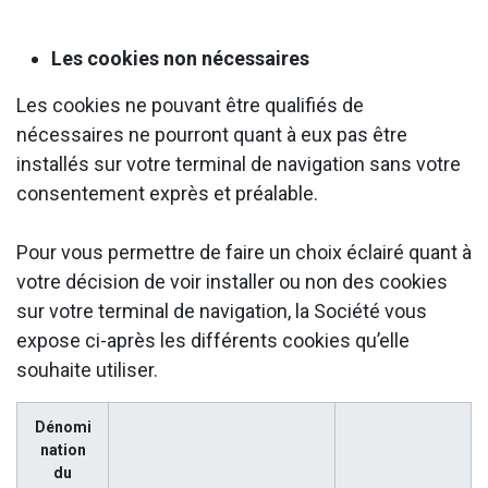
Les cookies non nécessaires
Les cookies ne pouvant être qualifiés de
nécessaires ne pourront quant à eux pas être
installés sur votre terminal de navigation sans votre
consentement exprès et préalable.
Pour vous permettre de faire un choix éclairé quant à
votre décision de voir installer ou non des cookies
sur votre terminal de navigation, la Société vous
expose ci-après les différents cookies qu’elle
souhaite utiliser.
Dénomi
nation
du