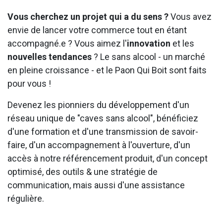
Vous cherchez un projet qui a du sens ?
Vous avez
envie de lancer votre commerce tout en étant
accompagné.e ? Vous aimez l'
innovation
et les
nouvelles tendances
? Le sans alcool - un marché
en pleine croissance - et le Paon Qui Boit sont faits
pour vous !
Devenez les pionniers du développement d'un
réseau unique de "caves sans alcool", bénéficiez
d'une formation et d'une transmission de savoir-
faire, d'un accompagnement à l'ouverture, d'un
accès à notre référencement produit, d'un concept
optimisé, des outils & une stratégie de
communication, mais aussi d'une assistance
régulière.