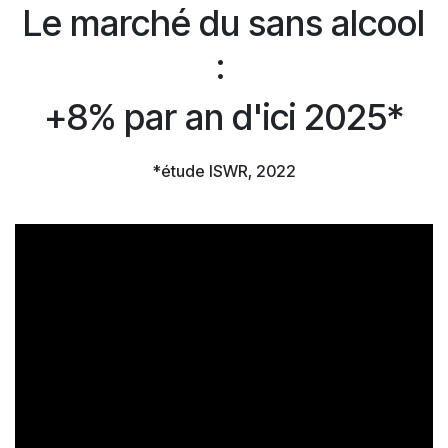
Le marché du sans alcool
:
+8% par an d'ici 2025
*
*étude ISWR, 2022