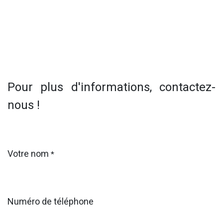
Pour plus d'informations, contactez-
nous !
Votre nom
*
Numéro de téléphone