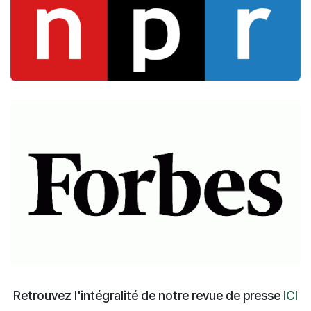
Retrouvez l'intégralité de notre revue de presse
ICI