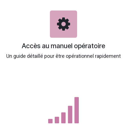
Accès au manuel opératoire
Un guide détaillé pour être opérationnel rapidement