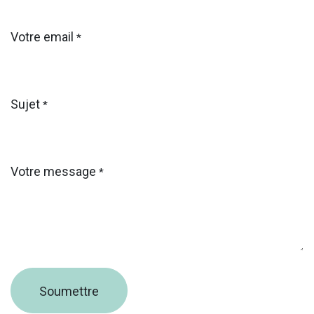
Votre email
*
Sujet
*
Votre message
*
Soumettre