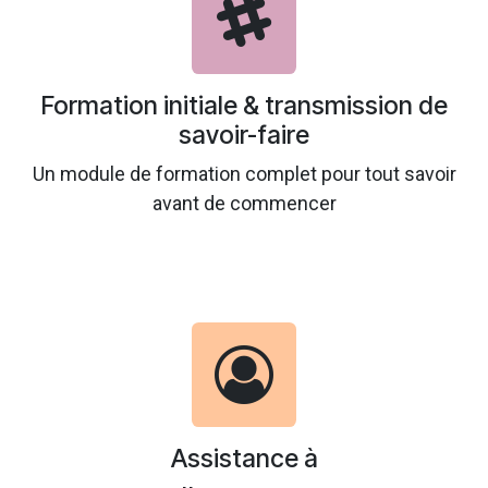
Formation initiale & transmission de
savoir-faire
Un module de formation complet pour tout savoir
avant de commencer
Assistance à