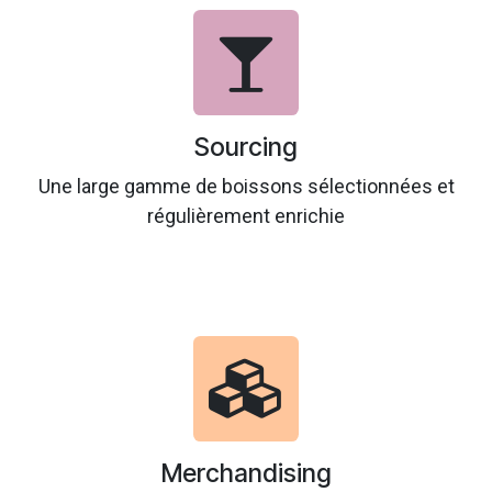
Sourcing
Une large gamme de boissons sélectionnées et
régulièrement enrichie
Merchandising