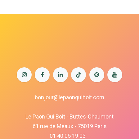
bonjour@lepaonquiboit.com
Le Paon Qui Boit - Buttes-Chaumont
61 rue de Meaux - 75019 Paris
01 40 05 19 03