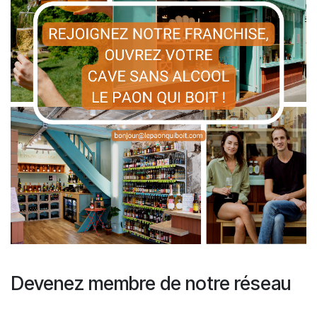
Devenez membre de notre réseau