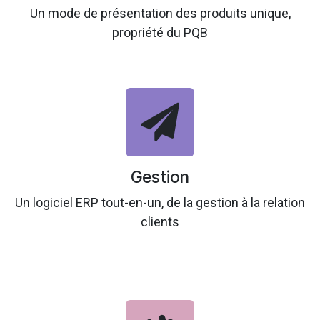
Un mode de présentation des produits unique,
propriété du PQB
Gestion
Un logiciel ERP tout-en-un, de la gestion à la relation
clients