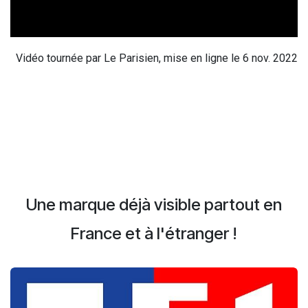
Vidéo tournée par Le Parisien, mise en ligne le 6 nov. 2022
Une marque déjà visible partout en
France et à l'étranger !