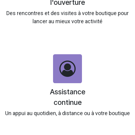
l'ouverture
Des rencontres et des visites à votre boutique pour
lancer au mieux votre activité
Assistance
continue
Un appui au quotidien, à distance ou à votre boutique