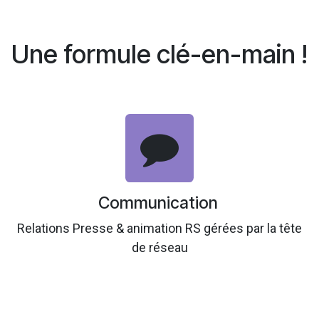
Une formule clé-en-main !
Communication
Relations Presse & animation RS gérées par la tête
de réseau