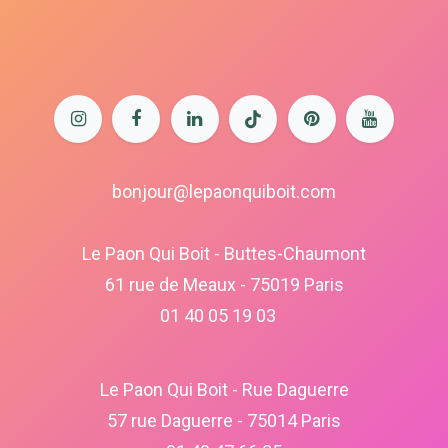
bonjour@lepaonquiboit.com
Le Paon Qui Boit - Buttes-Chaumont
61 rue de Meaux - 75019 Paris
01 40 05 19 03
Le Paon Qui Boit - Rue Daguerre
57 rue Daguerre - 75014 Paris