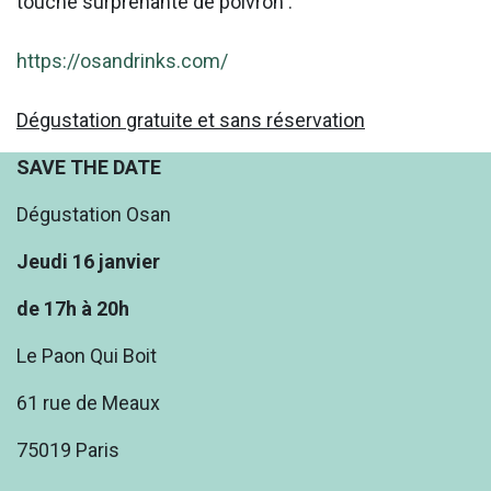
touche surprenante de poivron .
https://osandrinks.com/
Dégustation gratuite et sans réservation
SAVE THE DATE
Dégustation Osan
Jeudi 16 janvier
de 17h à 20h
Le Paon Qui Boit
61 rue de Meaux
75019 Paris