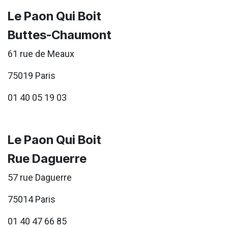
Le Paon Qui Boit
Buttes-Chaumont
61 rue de Meaux
75019 Paris
01 40 05 19 03
Le Paon Qui Boit
Rue Daguerre
57 rue Daguerre
75014 Paris
01 40 47 66 85