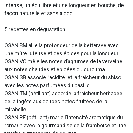
intense, un équilibre et une longueur en bouche, de
façon naturelle et sans alcool
5 recettes en dégustation :
OSAN BM allie la profondeur de la betterave avec
une mûre juteuse et des épices pour la longueur.
OSAN VC mêle les notes d’agrumes de la verveine
aux notes chaudes et épicées du curcuma.
OSAN SB associe l’acidité et la fraicheur du shiso
avec les notes parfumées du basilic.
OSAN TM (pétillant) accorde la fraîcheur herbacée
de la tagète aux douces notes fruitées de la
mirabelle.
OSAN RF (pétillant) marie l'intensité aromatique du
romarin avec la gourmandise de la framboise et une