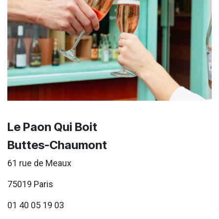
Le Paon Qui Boit
Buttes-Chaumont
61 rue de Meaux
75019 Paris
01 40 05 19 03