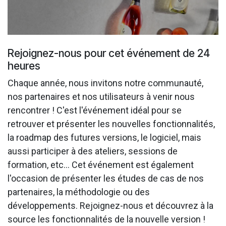
Rejoignez-nous pour cet événement de 24
heures
Chaque année, nous invitons notre communauté,
nos partenaires et nos utilisateurs à venir nous
rencontrer ! C'est l'événement idéal pour se
retrouver et présenter les nouvelles fonctionnalités,
la roadmap des futures versions, le logiciel, mais
aussi participer à des ateliers, sessions de
formation, etc... Cet événement est également
l'occasion de présenter les études de cas de nos
partenaires, la méthodologie ou des
développements. Rejoignez-nous et découvrez à la
source les fonctionnalités de la nouvelle version !