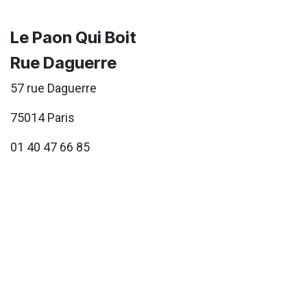
Le Paon Qui Boit
Rue Daguerre
57 rue Daguerre
75014 Paris
01 40 47 66 85