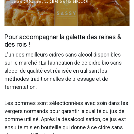
Désalcoolisé, Cidre sans alcool
Pour accompagner la galette des reines &
des rois !
L'un des meilleurs cidres sans alcool disponibles
sur le marché ! La fabrication de ce cidre bio sans
alcool de qualité est réalisée en utilisant les
méthodes traditionnelles de pressage et de
fermentation.
Les pommes sont sélectionnées avec soin dans les
vergers normands pour garantir la qualité du jus de
pomme utilisé. Après la désalcoolisation, ce jus est
ensuite mis en bouteille qui donne à ce cidre sans