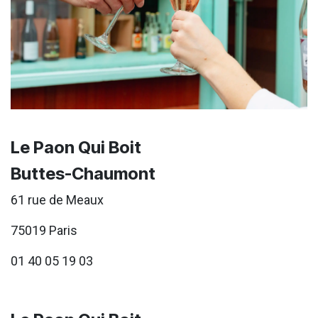
Le Paon Qui Boit
Buttes-Chaumont
61 rue de Meaux
75019 Paris
01 40 05 19 03