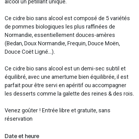
alcool un pétillant unique.
Ce cidre bio sans alcool est composé de 5 variétés
de pommes biologiques les plus raffinées de
Normandie, essentiellement douces-amères
(Bedan, Doux Normandie, Frequin, Douce Moën,
Douce Coët Ligné...).
Ce cidre bio sans alcool est un demi-sec subtil et
équilibré, avec une amertume bien équilibrée, il est
parfait pour être servi en apéritif ou accompagner
les desserts comme la galette des reines & des rois.
Venez goûter ! Entrée libre et gratuite, sans
réservation
Date et heure