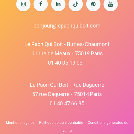
bonjour@lepaonquiboit.com
Le Paon Qui Boit - Buttes-Chaumont
61 rue de Meaux - 75019 Paris
01 40 05 19 03
Le Paon Qui Boit - Rue Daguerre
57 rue Daguerre - 75014 Paris
01 40 47 66 85
Mentions légales
Politique de confidentialité
Conditions générales de
vente