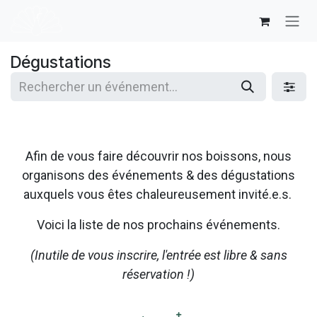
Se rendre au contenu
Dégustations
Afin de vous faire découvrir nos boissons, nous
organisons des événements & des dégustations
auxquels vous êtes chaleureusement invité.e.s.
Voici la liste de nos prochains événements.
(Inutile de vous inscrire, l'entrée est libre & sans
réservation !)