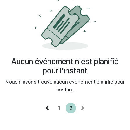
Aucun événement n'est planifié
pour l'instant
Nous n'avons trouvé aucun événement planifié pour
l'instant.
1
2