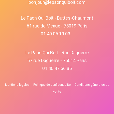
bonjour@lepaonquiboit.com
Le Paon Qui Boit - Buttes-Chaumont
61 rue de Meaux - 75019 Paris
01 40 05 19 03
Le Paon Qui Boit - Rue Daguerre
57 rue Daguerre - 75014 Paris
01 40 47 66 85
Mentions légales
Politique de confidentialité
Conditions générales de
vente