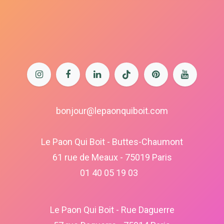
bonjour@lepaonquiboit.com
Le Paon Qui Boit - Buttes-Chaumont
61 rue de Meaux - 75019 Paris
01 40 05 19 03
Le Paon Qui Boit - Rue Daguerre