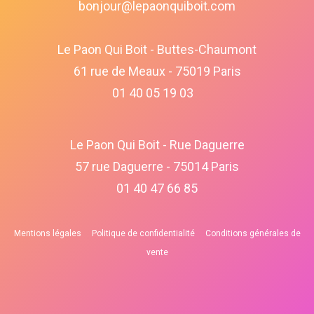
bonjour@lepaonquiboit.com
Le Paon Qui Boit - Buttes-Chaumont
61 rue de Meaux - 75019 Paris
01 40 05 19 03
Le Paon Qui Boit - Rue Daguerre
57 rue Daguerre - 75014 Paris
01 40 47 66 85
Mentions légales
Politique de confidentialité
Conditions générales de
vente