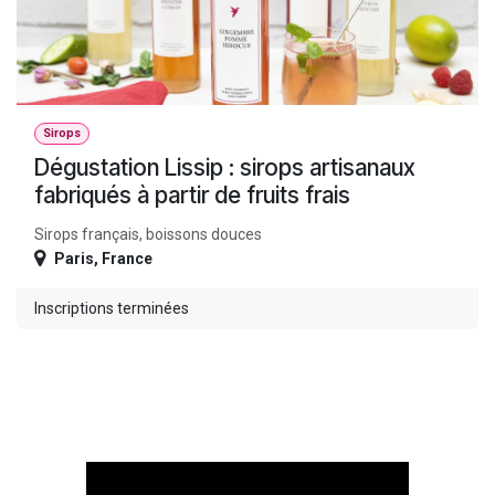
Sirops
Dégustation Lissip : sirops artisanaux
fabriqués à partir de fruits frais
Sirops français, boissons douces
Paris
,
France
Inscriptions terminées