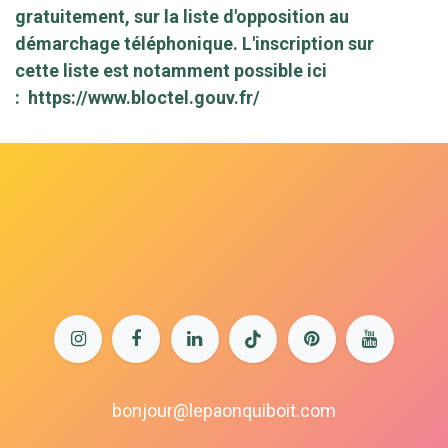
gratuitement, sur la liste d'opposition au
démarchage téléphonique. L'inscription sur
cette liste est notamment possible ici
:
https://www.bloctel.gouv.fr/
bonjour@lepaonquiboit.com