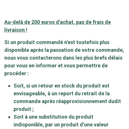
Au-delà de 200 euros d'achat, pas de frais de
livraison !
Si un produit commandé n’est toutefois plus
disponible après la passation de votre commande,
nous vous contacterons dans les plus brefs délais
pour vous en informer et vous permettre de
procéder :
Soit, si un retour en stock du produit est
envisageable, à un report du retrait de la
commande après réapprovisionnement dudit
produit ;
Soit à une substitution du produit
indisponible, par un produit d’une valeur