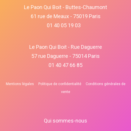
Le Paon Qui Boit - Buttes-Chaumont
61 rue de Meaux - 75019 Paris
01 40 05 19 03
Le Paon Qui Boit - Rue Daguerre
57 rue Daguerre - 75014 Paris
01 40 47 66 85
Mentions légales
Politique de confidentialité
Conditions générales de
vente
Qui sommes-nous