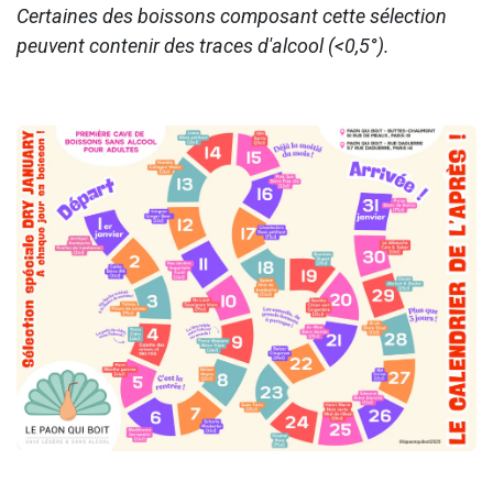
Certaines des boissons composant cette sélection
peuvent contenir des traces d'alcool (<0,5°).