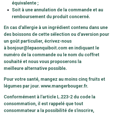
équivalente ;
Soit à une annulation de la commande et au
remboursement du produit concerné.
En cas d'allergie à un ingrédient contenu dans une
des boissons de cette sélection ou d'aversion pour
un goût particulier, écrivez-nous
à
bonjour@lepaonquiboit.com
en indiquant le
numéro de la commande ou le nom du coffret
souhaité et nous vous proposerons la
meilleure alternative possible.
Pour votre santé, mangez au moins cinq fruits et
légumes par jour.
www.mangerbouger.fr
.
Conformément à l'article L.223-2 du code la
consommation, il est rappelé que tout
consommateur a la possibilité de s'inscrire,