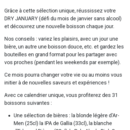
Grâce à cette sélection unique, réussissez votre
DRY JANUARY (défi du mois de janvier sans alcool)
et découvrez une nouvelle boisson chaque jour.
Nos conseils : variez les plaisirs, avec un jour une
bière, un autre une boisson douce, etc. et gardez les
bouteilles en grand format pour les partager avec
vos proches (pendant les weekends par exemple).
Ce mois pourra changer votre vie ou au moins vous
initier à de nouvelles saveurs et expériences !
Avec ce calendrier unique, vous profiterez des 31
boissons suivantes :
Une sélection de bières : la blonde légère d'Ar-
Men (25cl) la IPA de Gallia (33cl), la blanche