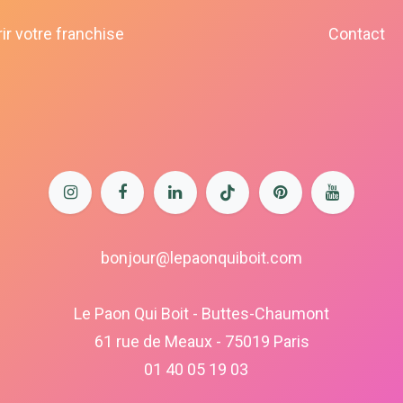
ir votre franchise
Contact
bonjour@lepaonquiboit.com
Le Paon Qui Boit - Buttes-Chaumont
61 rue de Meaux - 75019 Paris
01 40 05 19 03