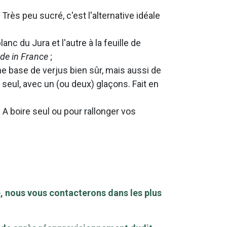
Très peu sucré, c'est l'alternative idéale
nc du Jura et l'autre à la feuille de
de in France
;
une base de verjus bien sûr, mais aussi de
e seul, avec un (ou deux) glaçons. Fait en
 A boire seul ou pour rallonger vos
, nous vous contacterons dans les plus