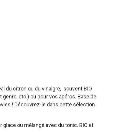
déal du citron ou du vinaigre, souvent BIO
ut genre, etc.) ou pour vos apéros. Base de
envies ! Découvrez-le dans cette sélection
sur glace ou mélangé avec du tonic. BIO et