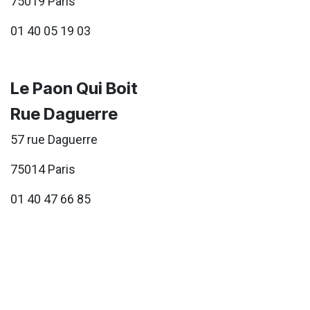
75019 Paris
01 40 05 19 03
Le Paon Qui Boit
Rue Daguerre
57 rue Daguerre
75014 Paris
01 40 47 66 85