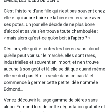
EMILIE, LES IDÉES DE GÉNIE
C’est l’histoire d’une fille qui n’est pas souvent chez
elle et qui adore boire de la bière en terrasse avec
ses potes. Un jour elle décide de ne plus boire
d’alcool et sa vie s’en trouve toute chamboulée :
« mais alors qu’est-ce qu’on boit à l’apéro ? »
Dès lors, elle goûte toutes les bières sans alcool
qu’elle peut voir sur le marché, elles sont rares,
industrielles et souvent en import, et n’en trouve
aucune à son goût et là elle se dit que quand même
elle ne doit pas être la seule dans ce cas-là et
commence à germer cette petite idée nommée
Edmond…
Venez découvrir la large gamme de bières sans
alcool Edmond lors de cette dégustation gratuite et