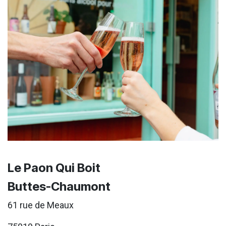
Le Paon Qui Boit
Buttes-Chaumont
61 rue de Meaux