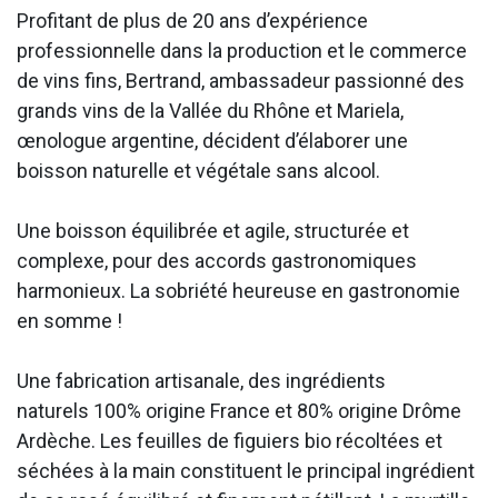
Profitant de plus de 20 ans d’expérience
professionnelle dans la production et le commerce
de vins fins, Bertrand, ambassadeur passionné des
grands vins de la Vallée du Rhône et Mariela,
œnologue argentine, décident d’élaborer une
boisson naturelle et végétale sans alcool.
Une boisson équilibrée et agile, structurée et
complexe, pour des accords gastronomiques
harmonieux. La sobriété heureuse en gastronomie
en somme !
Une fabrication artisanale, des ingrédients
naturels 100% origine France et 80% origine Drôme
Ardèche.
Les feuilles de figuiers bio récoltées et
séchées à la main constituent le principal ingrédient