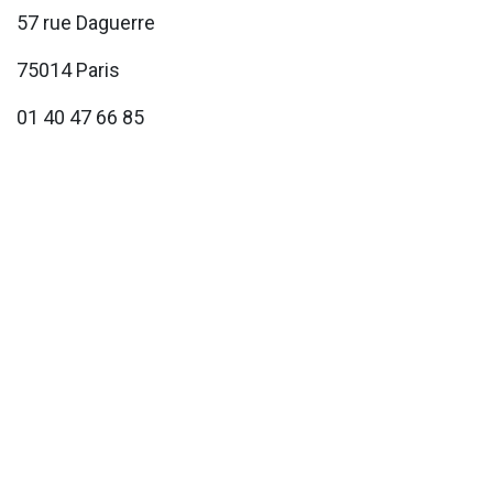
57 rue Daguerre
75014 Paris
01 40 47 66 85