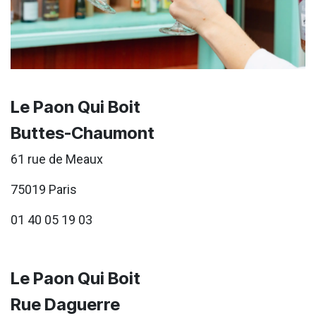
Le Paon Qui Boit
Buttes-Chaumont
61 rue de Meaux
75019 Paris
01 40 05 19 03
Le Paon Qui Boit
Rue Daguerre