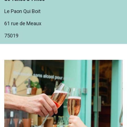
Le Paon Qui Boit
61 rue de Meaux
75019