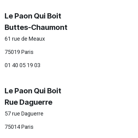
Le Paon Qui Boit
Buttes-Chaumont
61 rue de Meaux
75019 Paris
01 40 05 19 03
Le Paon Qui Boit
Rue Daguerre
57 rue Daguerre
75014 Paris