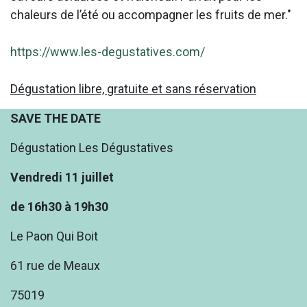
chaleurs de l’été ou accompagner les fruits de mer."
https://www.les-degustatives.com/
Dégustation libre, gratuite et sans réservation
SAVE THE DATE
Dégustation Les Dégustatives
Vendredi 11 juillet
de 16h30 à 19h30
Le Paon Qui Boit
61 rue de Meaux
75019