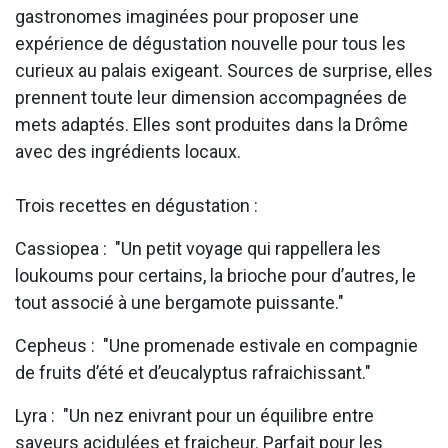
gastronomes imaginées pour proposer une
expérience de dégustation nouvelle pour tous les
curieux au palais exigeant. Sources de surprise, elles
prennent toute leur dimension accompagnées de
mets adaptés. Elles sont produites dans la Drôme
avec des ingrédients locaux.
Trois recettes en dégustation :
Cassiopea : "Un petit voyage qui rappellera les
loukoums pour certains, la brioche pour d’autres, le
tout associé à une bergamote puissante."
Cepheus : "Une promenade estivale en compagnie
de fruits d’été et d’eucalyptus rafraichissant."
Lyra : "Un nez enivrant pour un équilibre entre
saveurs acidulées et fraicheur. Parfait pour les