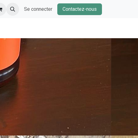
Se connecter
Contactez-nous