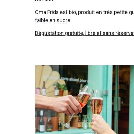
Oma Frida est bio, produit en très petite 
faible en sucre.
Dégustation gratuite, libre et sans réserva