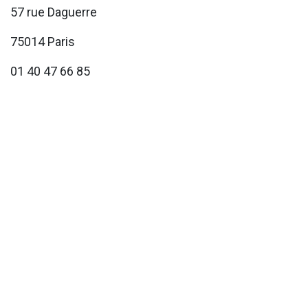
57 rue Daguerre
75014 Paris
01 40 47 66 85