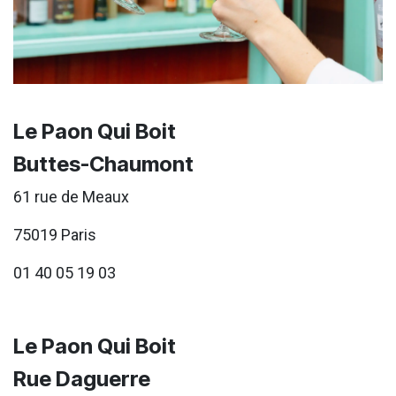
Le Paon Qui Boit
Buttes-Chaumont
61 rue de Meaux
75019 Paris
01 40 05 19 03
Le Paon Qui Boit
Rue Daguerre