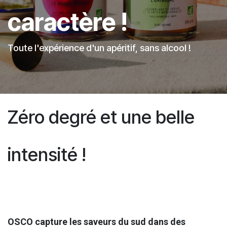
caractère !
Toute l'expérience d'un apéritif, sans alcool !
Zéro degré et une belle
intensité !
OSCO capture les saveurs du sud dans des