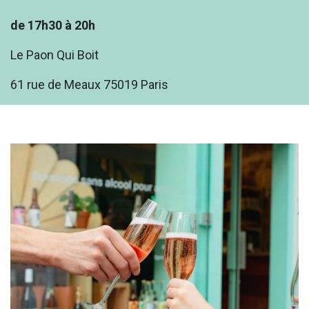
de 17h30 à 20h
Le Paon Qui Boit
61 rue de Meaux 75019 Paris