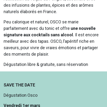
des infusions de plantes, épices et des arômes
naturels élaborés en France.
Peu calorique et naturel, OSCO se marie
parfaitement avec du tonic et offre
une nouvelle
signature aux cocktails sans alcool
. Il est encore
meilleur avec des tapas. OSCO, l’apéritif riche en
saveurs, pour vivre de vraies émotions et partager
des moments de plaisir.
Dégustation libre & gratuite, sans réservation
SAVE THE DATE
Dégustation Osco
Vendredi 1er mars