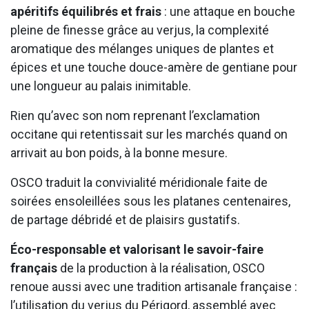
apéritifs équilibrés et frais
: une attaque en bouche
pleine de finesse grâce au verjus, la complexité
aromatique des mélanges uniques de plantes et
épices et une touche douce-amère de gentiane pour
une longueur au palais inimitable.
Rien qu’avec son nom reprenant l’exclamation
occitane qui retentissait sur les marchés quand on
arrivait au bon poids, à la bonne mesure.
OSCO traduit la convivialité méridionale faite de
soirées ensoleillées sous les platanes centenaires,
de partage débridé et de plaisirs gustatifs.
Éco-responsable et valorisant le savoir-faire
français
de la production à la réalisation, OSCO
renoue aussi avec une tradition artisanale française :
l’utilisation du verjus du Périgord, assemblé avec