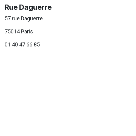
Rue Daguerre
57 rue Daguerre
75014 Paris
01 40 47 66 85