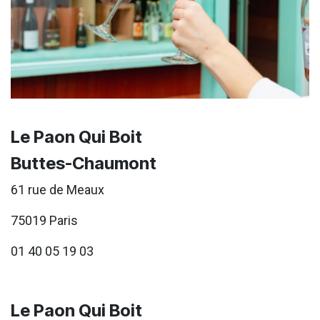
Le Paon Qui Boit
Buttes-Chaumont
61 rue de Meaux
75019 Paris
01 40 05 19 03
Le Paon Qui Boit