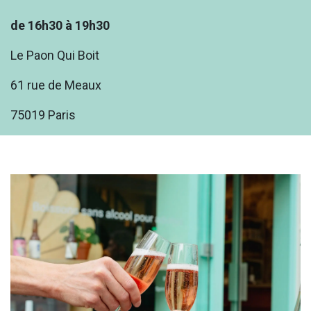
de 16h30 à 19h30
Le Paon Qui Boit
61 rue de Meaux
75019 Paris