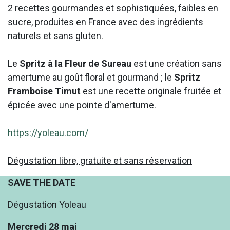
2 recettes gourmandes et sophistiquées, faibles en
sucre, produites en France avec des ingrédients
naturels et sans gluten.
Le
Spritz à la Fleur de Sureau
est une création sans
amertume au goût floral et gourmand ; le
Spritz
Framboise Timut
est une recette originale fruitée et
épicée avec une pointe d'amertume.
https://yoleau.com/
Dégustation libre, gratuite et sans réservation
SAVE THE DATE
Dégustation Yoleau
Mercredi 28 mai