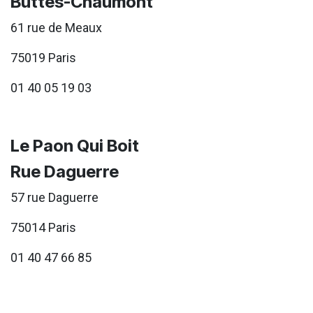
Buttes-Chaumont
61 rue de Meaux
75019 Paris
01 40 05 19 03
Le Paon Qui Boit
Rue Daguerre
57 rue Daguerre
75014 Paris
01 40 47 66 85